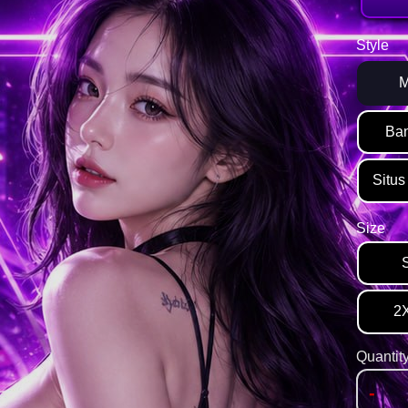
Style
M
Ban
Situs
Size
2
Quantit
-