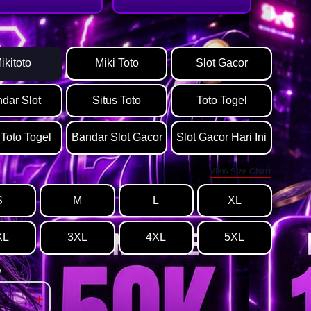
ikitoto
Miki Toto
Slot Gacor
dar Slot
Situs Toto
Toto Togel
 Toto Togel
Bandar Slot Gacor
Slot Gacor Hari Ini
View Size Chart
S
M
L
XL
XL
3XL
4XL
5XL
y
+