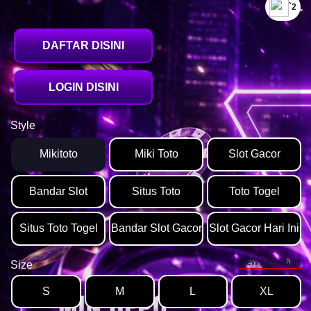
`2
DAFTAR DISINI
LOGIN DISINI
Style
Mikitoto
Miki Toto
Slot Gacor
Bandar Slot
Situs Toto
Toto Togel
Situs Toto Togel
Bandar Slot Gacor
Slot Gacor Hari Ini
View Size Chart
Size
S
M
L
XL