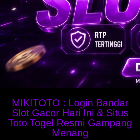
MIKITOTO : Login Bandar
Slot Gacor Hari Ini & Situs
Toto Togel Resmi Gampang
Menang