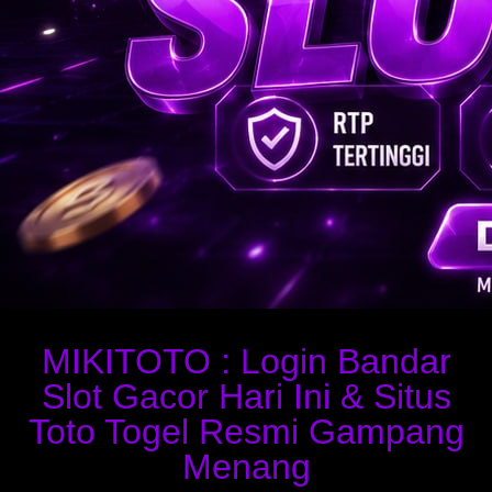
MIKITOTO : Login Bandar
Slot Gacor Hari Ini & Situs
Toto Togel Resmi Gampang
Menang