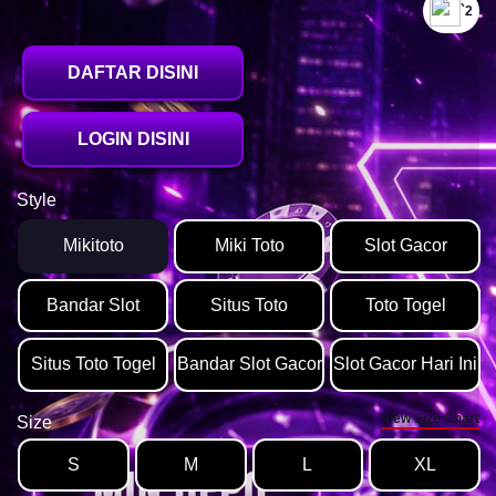
`2
DAFTAR DISINI
LOGIN DISINI
Style
Mikitoto
Miki Toto
Slot Gacor
Bandar Slot
Situs Toto
Toto Togel
Situs Toto Togel
Bandar Slot Gacor
Slot Gacor Hari Ini
View Size Chart
Size
S
M
L
XL