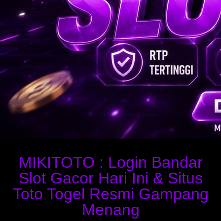
MIKITOTO : Login Bandar
Slot Gacor Hari Ini & Situs
Toto Togel Resmi Gampang
Menang