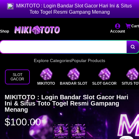
MIKITOTO : Login Bandar Slot Gacor Hari Ini & Situs
Toto Togel Resmi Gampang Menang
Cart
Shop
Account
Explore Categories
Popular Products
SLOT
GACOR
MIKITOTO
BANDAR SLOT
SLOT GACOR
SITUS TO
MIKITOTO : Login Bandar Slot Gacor Hari
Ini & Situs Toto Togel Resmi Gampang
Menang
$100.00