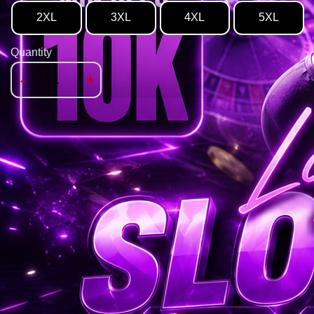
2XL
3XL
4XL
5XL
Quantity
-
+