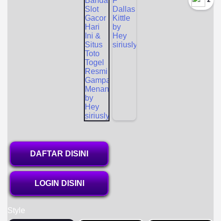
`2
DAFTAR DISINI
LOGIN DISINI
Style