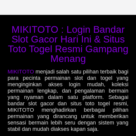
MIKITOTO : Login Bandar
Slot Gacor Hari Ini & Situs
Toto Togel Resmi Gampang
Menang
MIKITOTO
menjadi salah satu pilihan terbaik bagi
para pecinta permainan slot dan togel yang
menginginkan akses login mudah, koleksi
permainan lengkap, dan pengalaman bermain
yang nyaman dalam satu platform. Sebagai
bandar slot gacor dan situs toto togel resmi,
MIKITOTO menghadirkan berbagai pilihan
permainan yang dirancang untuk memberikan
sensasi bermain lebih seru dengan sistem yang
stabil dan mudah diakses kapan saja.