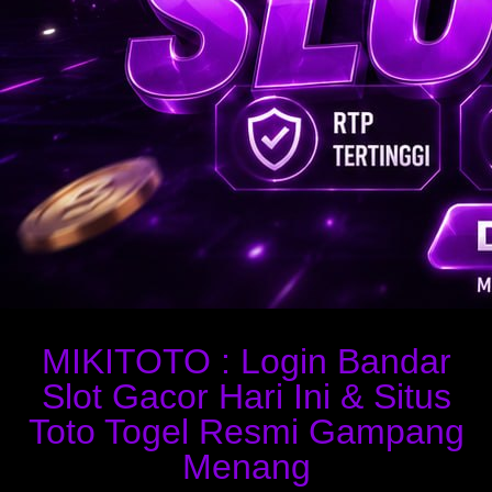
MIKITOTO : Login Bandar
Slot Gacor Hari Ini & Situs
Toto Togel Resmi Gampang
Menang