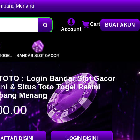
 Gampang Menang
Cart
BUAT AKUN
Account
 TOGEL
BANDAR SLOT GACOR
TOTO : Login Bandar Slot Gacor
 Ini & Situs Toto Togel Resmi
pang Menang
00.00
AFTAR DISINI
LOGIN DISINI