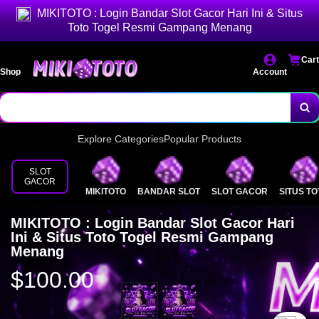
MIKITOTO : Login Bandar Slot Gacor Hari Ini & Situs
Toto Togel Resmi Gampang Menang
Cart
Shop
Account
Explore Categories
Popular Products
SLOT
GACOR
MIKITOTO
BANDAR SLOT
SLOT GACOR
SITUS TO
MIKITOTO : Login Bandar Slot Gacor Hari
Ini & Situs Toto Togel Resmi Gampang
Menang
$100.00