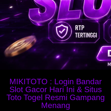
MIKITOTO : Login Bandar
Slot Gacor Hari Ini & Situs
Toto Togel Resmi Gampang
Menang