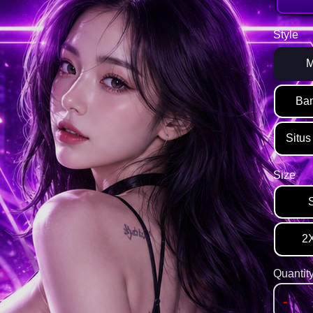
Style
M
Ban
Situs
Size
2
Quantit
-