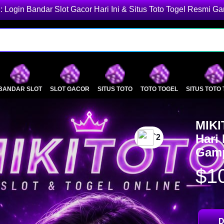
 Login Bandar Slot Gacor Hari Ini & Situs Toto Togel Resmi
BANDAR SLOT
SLOT GACOR
SITUS TOTO
TOTO TOGEL
SITUS TOTO
MIKI
Hari
`2
Gam
$1
D