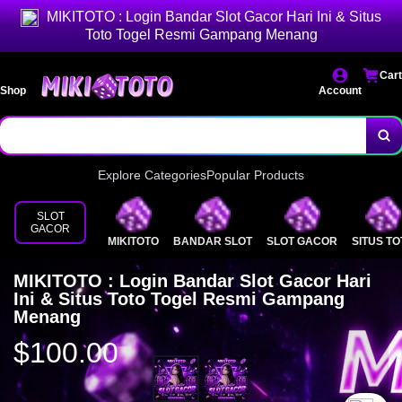
MIKITOTO : Login Bandar Slot Gacor Hari Ini & Situs
Toto Togel Resmi Gampang Menang
Cart
Shop
Account
Explore Categories
Popular Products
SLOT
GACOR
MIKITOTO
BANDAR SLOT
SLOT GACOR
SITUS TO
MIKITOTO : Login Bandar Slot Gacor Hari
Ini & Situs Toto Togel Resmi Gampang
Menang
$100.00