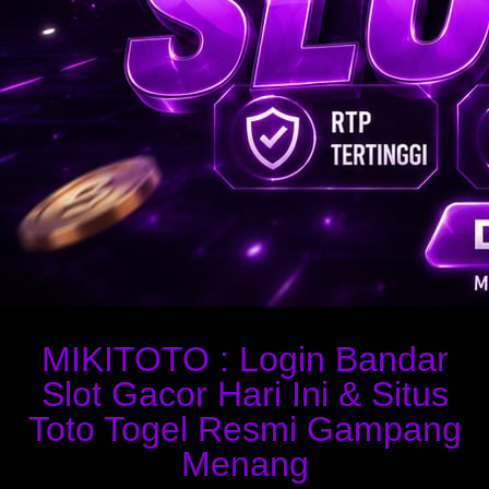
MIKITOTO : Login Bandar
Slot Gacor Hari Ini & Situs
Toto Togel Resmi Gampang
Menang