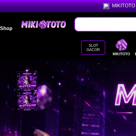
MIKITOTO :
Shop
SLOT
GACOR
MIKITOTO