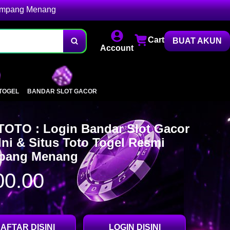
 Gampang Menang
Cart
BUAT AKUN
Account
 TOGEL
BANDAR SLOT GACOR
TOTO : Login Bandar Slot Gacor
 Ini & Situs Toto Togel Resmi
pang Menang
00.00
AFTAR DISINI
LOGIN DISINI