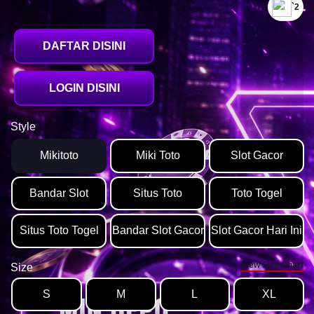
`2
DAFTAR DISINI
LOGIN DISINI
Style
Mikitoto
Miki Toto
Slot Gacor
Bandar Slot
Situs Toto
Toto Togel
Situs Toto Togel
Bandar Slot Gacor
Slot Gacor Hari Ini
View Size Chart
Size
S
M
L
XL