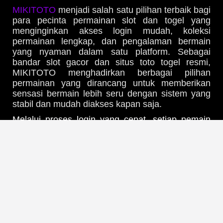
MIKITOTO
menjadi salah satu pilihan terbaik bagi
para pecinta permainan slot dan togel yang
menginginkan akses login mudah, koleksi
permainan lengkap, dan pengalaman bermain
yang nyaman dalam satu platform. Sebagai
bandar slot gacor dan situs toto togel resmi,
MIKITOTO menghadirkan berbagai pilihan
permainan yang dirancang untuk memberikan
sensasi bermain lebih seru dengan sistem yang
stabil dan mudah diakses kapan saja.
Melalui proses login yang cepat, setiap pemain
slot gacor dan toto togel dapat langsung
menikmati berbagai permainan favorit tanpa
harus menghadapi proses yang rumit. Tampilan
situs yang sederhana namun modern membuat
navigasi terasa lebih mudah, baik bagi pemain
baru maupun yang sudah berpengalaman.
Seluruh fitur disusun agar setiap pengguna bisa
menemukan permainan yang diinginkan hanya
dalam beberapa langkah.