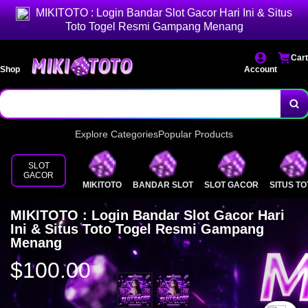
MIKITOTO : Login Bandar Slot Gacor Hari Ini & Situs
Toto Togel Resmi Gampang Menang
Cart
Shop
Account
Explore Categories
Popular Products
SLOT
GACOR
MIKITOTO
BANDAR SLOT
SLOT GACOR
SITUS TO
MIKITOTO : Login Bandar Slot Gacor Hari
Ini & Situs Toto Togel Resmi Gampang
Menang
$100.00