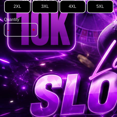
2XL
3XL
4XL
5XL
Quantity
-
+