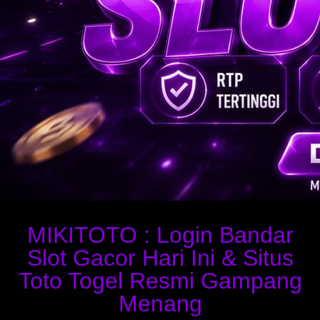
MIKITOTO : Login Bandar
Slot Gacor Hari Ini & Situs
Toto Togel Resmi Gampang
Menang