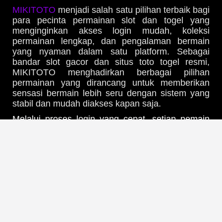
MIKITOTO
menjadi salah satu pilihan terbaik bagi
para pecinta permainan slot dan togel yang
menginginkan akses login mudah, koleksi
permainan lengkap, dan pengalaman bermain
yang nyaman dalam satu platform. Sebagai
bandar slot gacor dan situs toto togel resmi,
MIKITOTO menghadirkan berbagai pilihan
permainan yang dirancang untuk memberikan
sensasi bermain lebih seru dengan sistem yang
stabil dan mudah diakses kapan saja.
Melalui proses login yang cepat, setiap pemain
slot gacor dan toto togel dapat langsung
menikmati berbagai permainan favorit tanpa
harus menghadapi proses yang rumit. Tampilan
situs yang sederhana namun modern membuat
navigasi terasa lebih mudah, baik bagi pemain
baru maupun yang sudah berpengalaman.
Seluruh fitur disusun agar setiap pengguna bisa
menemukan permainan yang diinginkan hanya
dalam beberapa langkah.