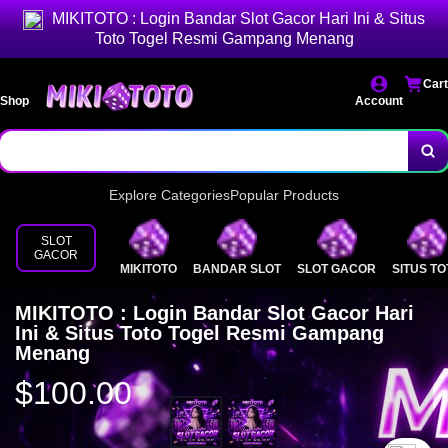
MIKITOTO : Login Bandar Slot Gacor Hari Ini & Situs
Toto Togel Resmi Gampang Menang
Cart
Shop
Account
Explore Categories
Popular Products
SLOT
GACOR
MIKITOTO
BANDAR SLOT
SLOT GACOR
SITUS TO
MIKITOTO : Login Bandar Slot Gacor Hari
Ini & Situs Toto Togel Resmi Gampang
Menang
$100.00