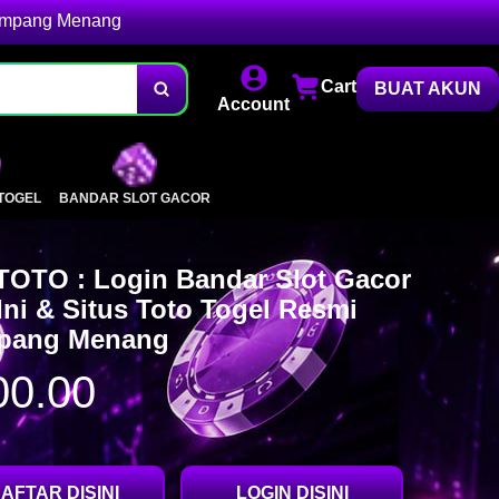
 Gampang Menang
Cart
BUAT AKUN
Account
 TOGEL
BANDAR SLOT GACOR
TOTO : Login Bandar Slot Gacor
 Ini & Situs Toto Togel Resmi
pang Menang
00.00
AFTAR DISINI
LOGIN DISINI