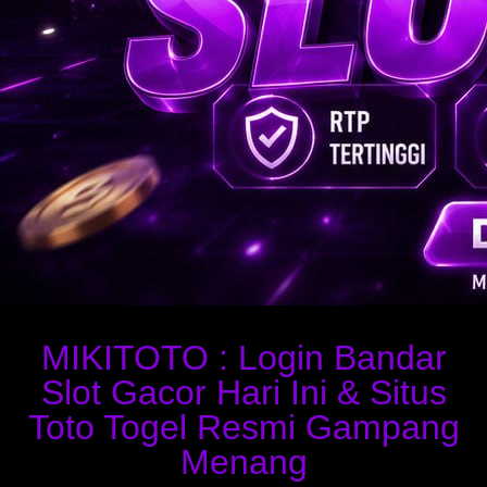
MIKITOTO : Login Bandar
Slot Gacor Hari Ini & Situs
Toto Togel Resmi Gampang
Menang