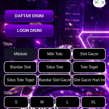
`2
DAFTAR DISINI
LOGIN DISINI
Style
Mikitoto
Miki Toto
Slot Gacor
Bandar Slot
Situs Toto
Toto Togel
Situs Toto Togel
Bandar Slot Gacor
Slot Gacor Hari Ini
View Size Chart
Size
S
M
L
XL