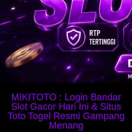
MIKITOTO : Login Bandar
Slot Gacor Hari Ini & Situs
Toto Togel Resmi Gampang
Menang