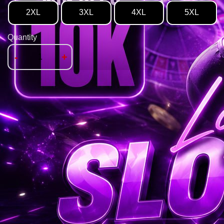
2XL
3XL
4XL
5XL
Quantity
-
+