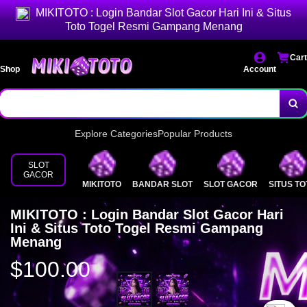
MIKITOTO : Login Bandar Slot Gacor Hari Ini & Situs
Toto Togel Resmi Gampang Menang
Cart
Shop
Account
Explore Categories
Popular Products
SLOT
GACOR
MIKITOTO
BANDAR SLOT
SLOT GACOR
SITUS TO
MIKITOTO : Login Bandar Slot Gacor Hari
Ini & Situs Toto Togel Resmi Gampang
Menang
$100.00