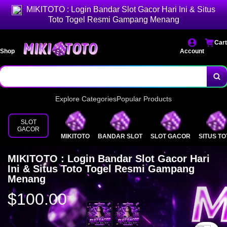
MIKITOTO : Login Bandar Slot Gacor Hari Ini & Situs
Toto Togel Resmi Gampang Menang
Cart
Shop
Account
Explore Categories
Popular Products
SLOT
GACOR
MIKITOTO
BANDAR SLOT
SLOT GACOR
SITUS TO
MIKITOTO : Login Bandar Slot Gacor Hari
Ini & Situs Toto Togel Resmi Gampang
Menang
$100.00