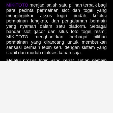
MIKITOTO
menjadi salah satu pilihan terbaik bagi
para pecinta permainan slot dan togel yang
menginginkan akses login mudah, koleksi
permainan lengkap, dan pengalaman bermain
yang nyaman dalam satu platform. Sebagai
bandar slot gacor dan situs toto togel resmi,
MIKITOTO menghadirkan berbagai pilihan
permainan yang dirancang untuk memberikan
sensasi bermain lebih seru dengan sistem yang
stabil dan mudah diakses kapan saja.
Melalui proses login yang cepat, setiap pemain
slot gacor dan toto togel dapat langsung
menikmati berbagai permainan favorit tanpa
harus menghadapi proses yang rumit. Tampilan
situs yang sederhana namun modern membuat
navigasi terasa lebih mudah, baik bagi pemain
baru maupun yang sudah berpengalaman.
Seluruh fitur disusun agar setiap pengguna bisa
menemukan permainan yang diinginkan hanya
dalam beberapa langkah.