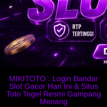
MIKITOTO : Login Bandar
Slot Gacor Hari Ini & Situs
Toto Togel Resmi Gampang
Menang