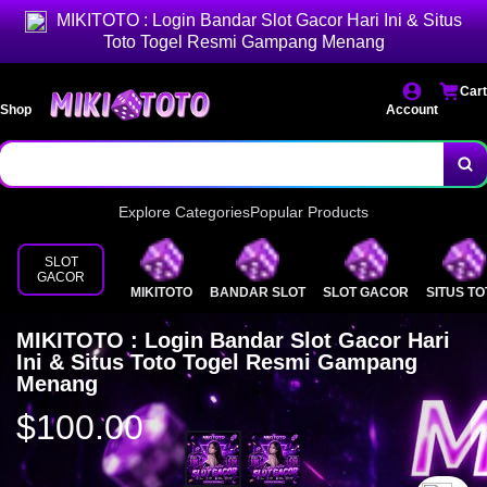
MIKITOTO : Login Bandar Slot Gacor Hari Ini & Situs
Toto Togel Resmi Gampang Menang
Cart
Shop
Account
Explore Categories
Popular Products
SLOT
GACOR
MIKITOTO
BANDAR SLOT
SLOT GACOR
SITUS TO
MIKITOTO : Login Bandar Slot Gacor Hari
Ini & Situs Toto Togel Resmi Gampang
Menang
$100.00