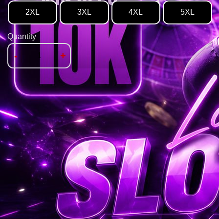
2XL
3XL
4XL
5XL
Quantity
-
+