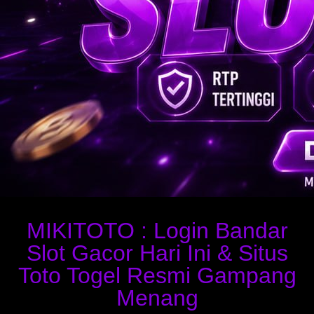
MIKITOTO : Login Bandar
Slot Gacor Hari Ini & Situs
Toto Togel Resmi Gampang
Menang