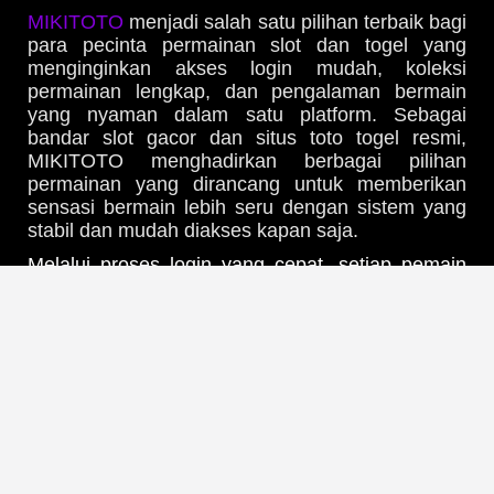
MIKITOTO
menjadi salah satu pilihan terbaik bagi
para pecinta permainan slot dan togel yang
menginginkan akses login mudah, koleksi
permainan lengkap, dan pengalaman bermain
yang nyaman dalam satu platform. Sebagai
bandar slot gacor dan situs toto togel resmi,
MIKITOTO menghadirkan berbagai pilihan
permainan yang dirancang untuk memberikan
sensasi bermain lebih seru dengan sistem yang
stabil dan mudah diakses kapan saja.
Melalui proses login yang cepat, setiap pemain
slot gacor dan toto togel dapat langsung
menikmati berbagai permainan favorit tanpa
harus menghadapi proses yang rumit. Tampilan
situs yang sederhana namun modern membuat
navigasi terasa lebih mudah, baik bagi pemain
baru maupun yang sudah berpengalaman.
Seluruh fitur disusun agar setiap pengguna bisa
menemukan permainan yang diinginkan hanya
dalam beberapa langkah.