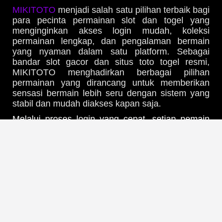
MIKITOTO
menjadi salah satu pilihan terbaik bagi
para pecinta permainan slot dan togel yang
menginginkan akses login mudah, koleksi
permainan lengkap, dan pengalaman bermain
yang nyaman dalam satu platform. Sebagai
bandar slot gacor dan situs toto togel resmi,
MIKITOTO menghadirkan berbagai pilihan
permainan yang dirancang untuk memberikan
sensasi bermain lebih seru dengan sistem yang
stabil dan mudah diakses kapan saja.
Melalui proses login yang cepat, setiap pemain
slot gacor dan toto togel dapat langsung
menikmati berbagai permainan favorit tanpa
harus menghadapi proses yang rumit. Tampilan
situs yang sederhana namun modern membuat
navigasi terasa lebih mudah, baik bagi pemain
baru maupun yang sudah berpengalaman.
Seluruh fitur disusun agar setiap pengguna bisa
menemukan permainan yang diinginkan hanya
dalam beberapa langkah.