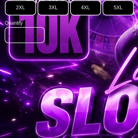
2XL
3XL
4XL
5XL
Quantity
-
+