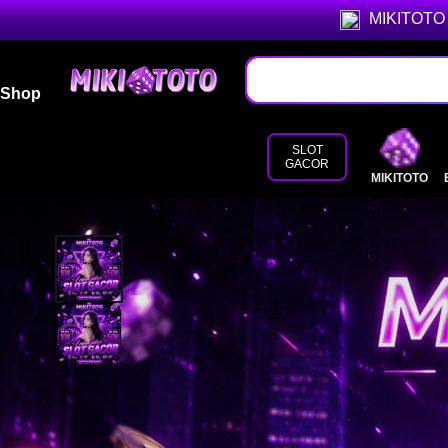
MIKITOTO :
Shop
SLOT
GACOR
MIKITOTO