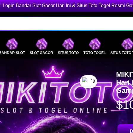
 Login Bandar Slot Gacor Hari Ini & Situs Toto Togel Resmi
BANDAR SLOT
SLOT GACOR
SITUS TOTO
TOTO TOGEL
SITUS TOTO
MIKI
Hari
`2
Gam
$1
D