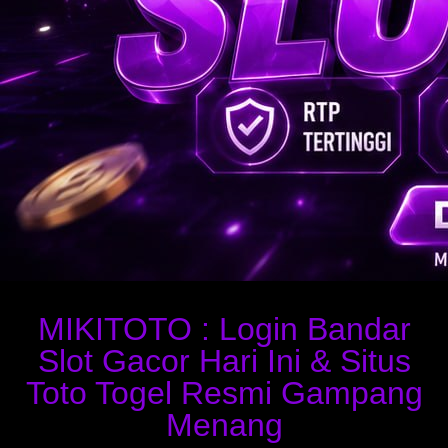
MIKITOTO : Login Bandar
Slot Gacor Hari Ini & Situs
Toto Togel Resmi Gampang
Menang