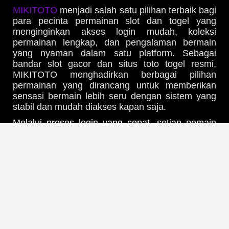
MIKITOTO
menjadi salah satu pilihan terbaik bagi
para pecinta permainan slot dan togel yang
menginginkan akses login mudah, koleksi
permainan lengkap, dan pengalaman bermain
yang nyaman dalam satu platform. Sebagai
bandar slot gacor dan situs toto togel resmi,
MIKITOTO menghadirkan berbagai pilihan
permainan yang dirancang untuk memberikan
sensasi bermain lebih seru dengan sistem yang
stabil dan mudah diakses kapan saja.
Melalui proses login yang cepat, setiap pemain
slot gacor dan toto togel dapat langsung
menikmati berbagai permainan favorit tanpa
harus menghadapi proses yang rumit. Tampilan
situs yang sederhana namun modern membuat
navigasi terasa lebih mudah, baik bagi pemain
baru maupun yang sudah berpengalaman.
Seluruh fitur disusun agar setiap pengguna bisa
menemukan permainan yang diinginkan hanya
dalam beberapa langkah.