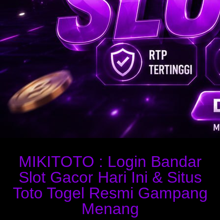
MIKITOTO : Login Bandar
Slot Gacor Hari Ini & Situs
Toto Togel Resmi Gampang
Menang