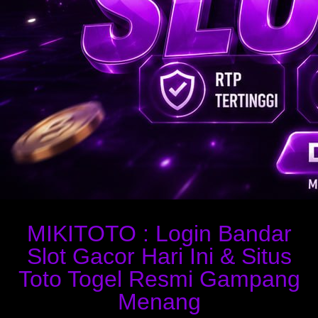
MIKITOTO : Login Bandar
Slot Gacor Hari Ini & Situs
Toto Togel Resmi Gampang
Menang