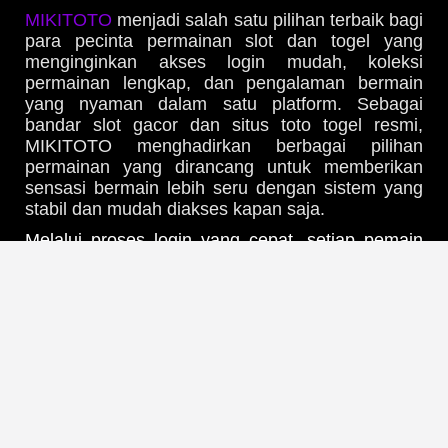
MIKITOTO
menjadi salah satu pilihan terbaik bagi
para pecinta permainan slot dan togel yang
menginginkan akses login mudah, koleksi
permainan lengkap, dan pengalaman bermain
yang nyaman dalam satu platform. Sebagai
bandar slot gacor dan situs toto togel resmi,
MIKITOTO menghadirkan berbagai pilihan
permainan yang dirancang untuk memberikan
sensasi bermain lebih seru dengan sistem yang
stabil dan mudah diakses kapan saja.
Melalui proses login yang cepat, setiap pemain
slot gacor dan toto togel dapat langsung
menikmati berbagai permainan favorit tanpa
harus menghadapi proses yang rumit. Tampilan
situs yang sederhana namun modern membuat
navigasi terasa lebih mudah, baik bagi pemain
baru maupun yang sudah berpengalaman.
Seluruh fitur disusun agar setiap pengguna bisa
menemukan permainan yang diinginkan hanya
dalam beberapa langkah.