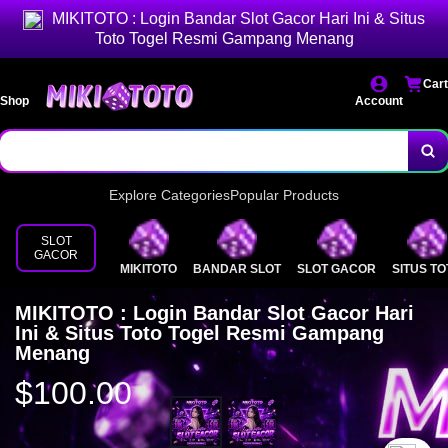
MIKITOTO : Login Bandar Slot Gacor Hari Ini & Situs
Toto Togel Resmi Gampang Menang
Cart
Shop
Account
Explore Categories
Popular Products
SLOT
GACOR
MIKITOTO
BANDAR SLOT
SLOT GACOR
SITUS TO
MIKITOTO : Login Bandar Slot Gacor Hari
Ini & Situs Toto Togel Resmi Gampang
Menang
$100.00