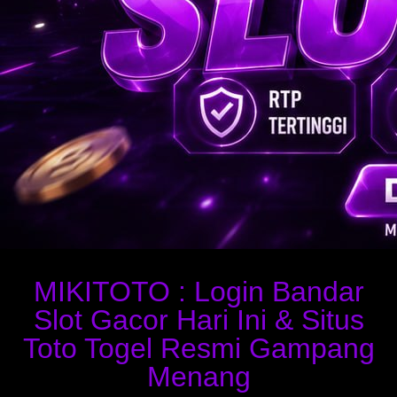
MIKITOTO : Login Bandar
Slot Gacor Hari Ini & Situs
Toto Togel Resmi Gampang
Menang