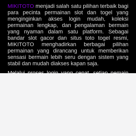
MIKITOTO
menjadi salah satu pilihan terbaik bagi
para pecinta permainan slot dan togel yang
menginginkan akses login mudah, koleksi
permainan lengkap, dan pengalaman bermain
yang nyaman dalam satu platform. Sebagai
bandar slot gacor dan situs toto togel resmi,
MIKITOTO menghadirkan berbagai pilihan
permainan yang dirancang untuk memberikan
sensasi bermain lebih seru dengan sistem yang
stabil dan mudah diakses kapan saja.
Melalui proses login yang cepat, setiap pemain
slot gacor dan toto togel dapat langsung
menikmati berbagai permainan favorit tanpa
harus menghadapi proses yang rumit. Tampilan
situs yang sederhana namun modern membuat
navigasi terasa lebih mudah, baik bagi pemain
baru maupun yang sudah berpengalaman.
Seluruh fitur disusun agar setiap pengguna bisa
menemukan permainan yang diinginkan hanya
dalam beberapa langkah.