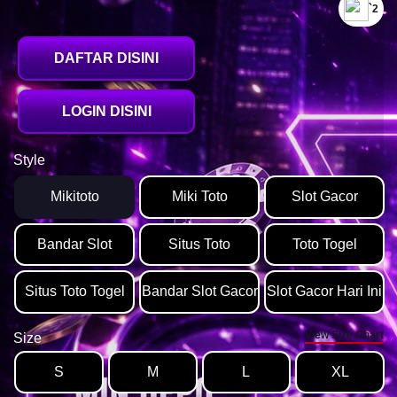
`2
DAFTAR DISINI
LOGIN DISINI
Style
Mikitoto
Miki Toto
Slot Gacor
Bandar Slot
Situs Toto
Toto Togel
Situs Toto Togel
Bandar Slot Gacor
Slot Gacor Hari Ini
View Size Chart
Size
S
M
L
XL