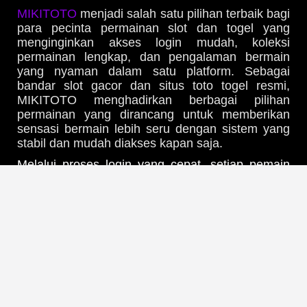
MIKITOTO
menjadi salah satu pilihan terbaik bagi
para pecinta permainan slot dan togel yang
menginginkan akses login mudah, koleksi
permainan lengkap, dan pengalaman bermain
yang nyaman dalam satu platform. Sebagai
bandar slot gacor dan situs toto togel resmi,
MIKITOTO menghadirkan berbagai pilihan
permainan yang dirancang untuk memberikan
sensasi bermain lebih seru dengan sistem yang
stabil dan mudah diakses kapan saja.
Melalui proses login yang cepat, setiap pemain
slot gacor dan toto togel dapat langsung
menikmati berbagai permainan favorit tanpa
harus menghadapi proses yang rumit. Tampilan
situs yang sederhana namun modern membuat
navigasi terasa lebih mudah, baik bagi pemain
baru maupun yang sudah berpengalaman.
Seluruh fitur disusun agar setiap pengguna bisa
menemukan permainan yang diinginkan hanya
dalam beberapa langkah.