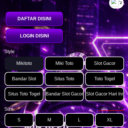
`2
DAFTAR DISINI
LOGIN DISINI
Style
Mikitoto
Miki Toto
Slot Gacor
Bandar Slot
Situs Toto
Toto Togel
Situs Toto Togel
Bandar Slot Gacor
Slot Gacor Hari Ini
View Size Chart
Size
S
M
L
XL