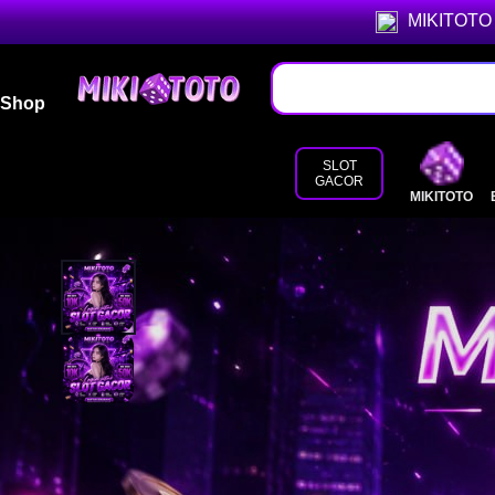
MIKITOTO :
Shop
SLOT
GACOR
MIKITOTO