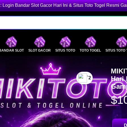
 Login Bandar Slot Gacor Hari Ini & Situs Toto Togel Resmi
BANDAR SLOT
SLOT GACOR
SITUS TOTO
TOTO TOGEL
SITUS TOTO
MIKI
Hari
`2
Gam
$1
D