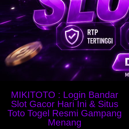
MIKITOTO : Login Bandar
Slot Gacor Hari Ini & Situs
Toto Togel Resmi Gampang
Menang