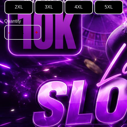
2XL
3XL
4XL
5XL
Quantity
-
+