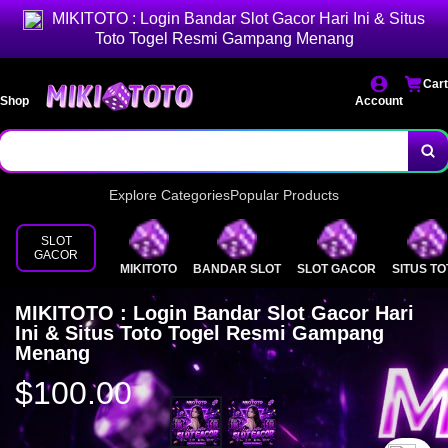
MIKITOTO : Login Bandar Slot Gacor Hari Ini & Situs
Toto Togel Resmi Gampang Menang
Cart
Shop
Account
Explore Categories
Popular Products
SLOT
GACOR
MIKITOTO
BANDAR SLOT
SLOT GACOR
SITUS TO
MIKITOTO : Login Bandar Slot Gacor Hari
Ini & Situs Toto Togel Resmi Gampang
Menang
$100.00