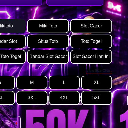
ikitoto
Miki Toto
Slot Gacor
dar Slot
Situs Toto
Toto Togel
 Toto Togel
Bandar Slot Gacor
Slot Gacor Hari Ini
View Size Chart
S
M
L
XL
XL
3XL
4XL
5XL
y
+