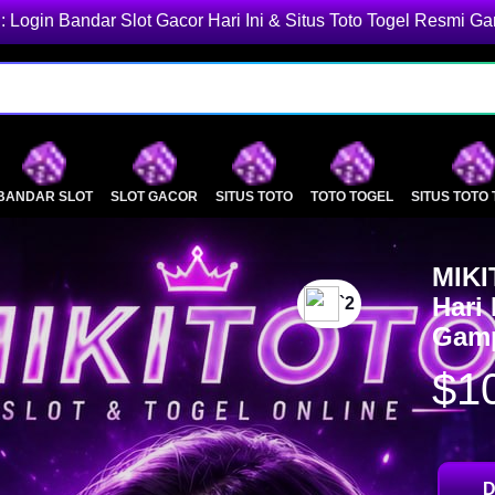
 Login Bandar Slot Gacor Hari Ini & Situs Toto Togel Resmi
BANDAR SLOT
SLOT GACOR
SITUS TOTO
TOTO TOGEL
SITUS TOTO
MIKI
Hari
`2
Gam
$1
D