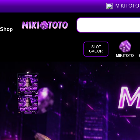
MIKITOTO :
Shop
SLOT
GACOR
MIKITOTO