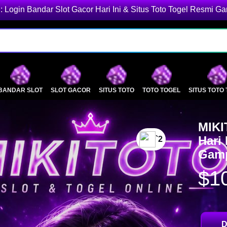
 Login Bandar Slot Gacor Hari Ini & Situs Toto Togel Resmi
BANDAR SLOT
SLOT GACOR
SITUS TOTO
TOTO TOGEL
SITUS TOTO
MIKI
Hari
`2
Gam
$1
D