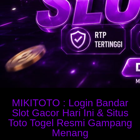
MIKITOTO : Login Bandar
Slot Gacor Hari Ini & Situs
Toto Togel Resmi Gampang
Menang