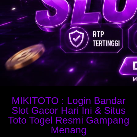
MIKITOTO : Login Bandar
Slot Gacor Hari Ini & Situs
Toto Togel Resmi Gampang
Menang