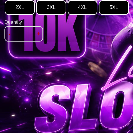
2XL
3XL
4XL
5XL
Quantity
-
+