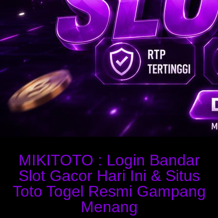
MIKITOTO : Login Bandar
Slot Gacor Hari Ini & Situs
Toto Togel Resmi Gampang
Menang