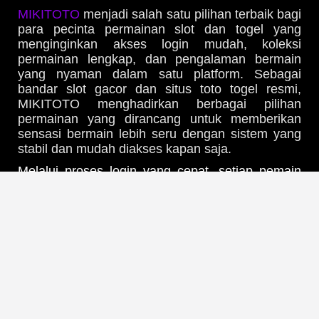
MIKITOTO
menjadi salah satu pilihan terbaik bagi
para pecinta permainan slot dan togel yang
menginginkan akses login mudah, koleksi
permainan lengkap, dan pengalaman bermain
yang nyaman dalam satu platform. Sebagai
bandar slot gacor dan situs toto togel resmi,
MIKITOTO menghadirkan berbagai pilihan
permainan yang dirancang untuk memberikan
sensasi bermain lebih seru dengan sistem yang
stabil dan mudah diakses kapan saja.
Melalui proses login yang cepat, setiap pemain
slot gacor dan toto togel dapat langsung
menikmati berbagai permainan favorit tanpa
harus menghadapi proses yang rumit. Tampilan
situs yang sederhana namun modern membuat
navigasi terasa lebih mudah, baik bagi pemain
baru maupun yang sudah berpengalaman.
Seluruh fitur disusun agar setiap pengguna bisa
menemukan permainan yang diinginkan hanya
dalam beberapa langkah.