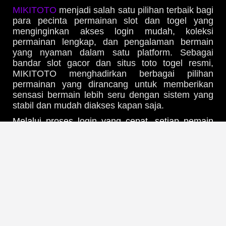
MIKITOTO
menjadi salah satu pilihan terbaik bagi
para pecinta permainan slot dan togel yang
menginginkan akses login mudah, koleksi
permainan lengkap, dan pengalaman bermain
yang nyaman dalam satu platform. Sebagai
bandar slot gacor dan situs toto togel resmi,
MIKITOTO menghadirkan berbagai pilihan
permainan yang dirancang untuk memberikan
sensasi bermain lebih seru dengan sistem yang
stabil dan mudah diakses kapan saja.
Melalui proses login yang cepat, setiap pemain
slot gacor dan toto togel dapat langsung
menikmati berbagai permainan favorit tanpa
harus menghadapi proses yang rumit. Tampilan
situs yang sederhana namun modern membuat
navigasi terasa lebih mudah, baik bagi pemain
baru maupun yang sudah berpengalaman.
Seluruh fitur disusun agar setiap pengguna bisa
menemukan permainan yang diinginkan hanya
dalam beberapa langkah.