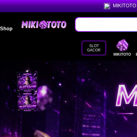
MIKITOTO :
Shop
SLOT
GACOR
MIKITOTO