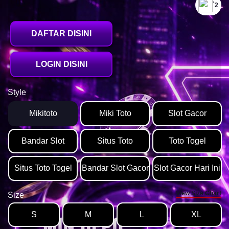
`2
DAFTAR DISINI
LOGIN DISINI
Style
Mikitoto
Miki Toto
Slot Gacor
Bandar Slot
Situs Toto
Toto Togel
Situs Toto Togel
Bandar Slot Gacor
Slot Gacor Hari Ini
View Size Chart
Size
S
M
L
XL