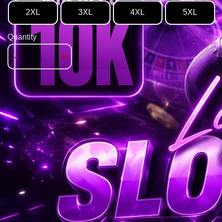
2XL
3XL
4XL
5XL
Quantity
-
+