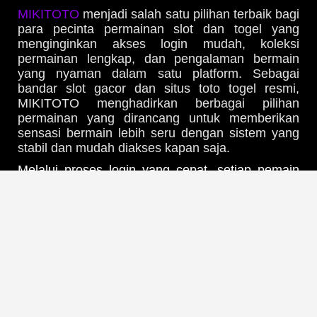
MIKITOTO
menjadi salah satu pilihan terbaik bagi
para pecinta permainan slot dan togel yang
menginginkan akses login mudah, koleksi
permainan lengkap, dan pengalaman bermain
yang nyaman dalam satu platform. Sebagai
bandar slot gacor dan situs toto togel resmi,
MIKITOTO menghadirkan berbagai pilihan
permainan yang dirancang untuk memberikan
sensasi bermain lebih seru dengan sistem yang
stabil dan mudah diakses kapan saja.
Melalui proses login yang cepat, setiap pemain
slot gacor dan toto togel dapat langsung
menikmati berbagai permainan favorit tanpa
harus menghadapi proses yang rumit. Tampilan
situs yang sederhana namun modern membuat
navigasi terasa lebih mudah, baik bagi pemain
baru maupun yang sudah berpengalaman.
Seluruh fitur disusun agar setiap pengguna bisa
menemukan permainan yang diinginkan hanya
dalam beberapa langkah.