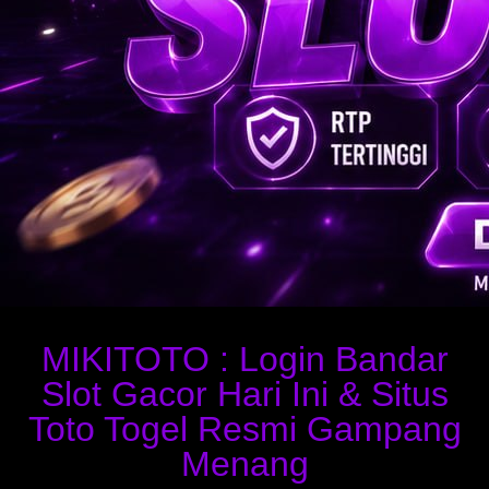
MIKITOTO : Login Bandar
Slot Gacor Hari Ini & Situs
Toto Togel Resmi Gampang
Menang