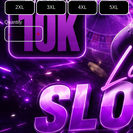
2XL
3XL
4XL
5XL
Quantity
-
+