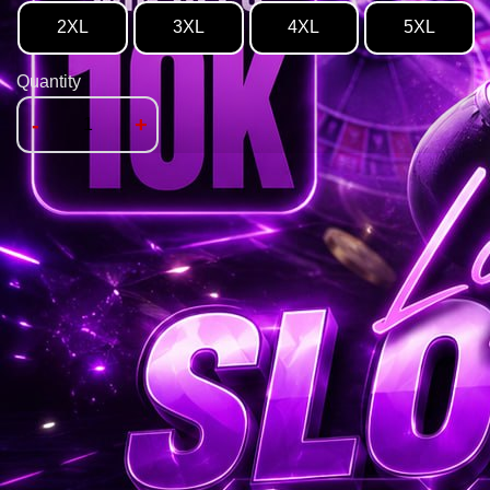
2XL
3XL
4XL
5XL
Quantity
-
+