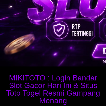
MIKITOTO : Login Bandar
Slot Gacor Hari Ini & Situs
Toto Togel Resmi Gampang
Menang