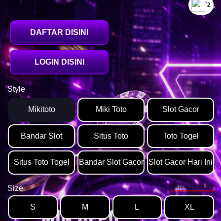
`2
DAFTAR DISINI
LOGIN DISINI
Style
Mikitoto
Miki Toto
Slot Gacor
Bandar Slot
Situs Toto
Toto Togel
Situs Toto Togel
Bandar Slot Gacor
Slot Gacor Hari Ini
View Size Chart
Size
S
M
L
XL