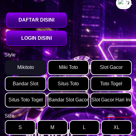
`2
DAFTAR DISINI
LOGIN DISINI
Style
Mikitoto
Miki Toto
Slot Gacor
Bandar Slot
Situs Toto
Toto Togel
Situs Toto Togel
Bandar Slot Gacor
Slot Gacor Hari Ini
View Size Chart
Size
S
M
L
XL