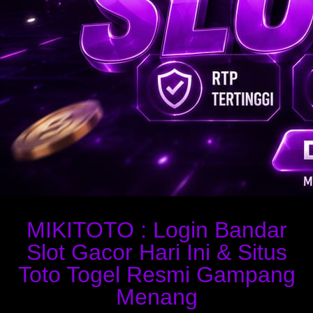
MIKITOTO : Login Bandar
Slot Gacor Hari Ini & Situs
Toto Togel Resmi Gampang
Menang