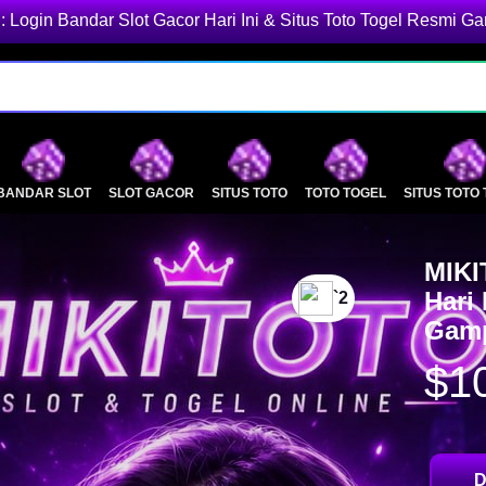
 Login Bandar Slot Gacor Hari Ini & Situs Toto Togel Resmi
BANDAR SLOT
SLOT GACOR
SITUS TOTO
TOTO TOGEL
SITUS TOTO
MIKI
Hari
`2
Gam
$1
D