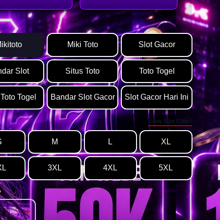
ikitoto
Miki Toto
Slot Gacor
dar Slot
Situs Toto
Toto Togel
 Toto Togel
Bandar Slot Gacor
Slot Gacor Hari Ini
View Size Chart
S
M
L
XL
XL
3XL
4XL
5XL
y
+