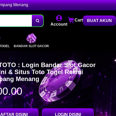
 Gampang Menang
Cart
BUAT AKUN
Account
 TOGEL
BANDAR SLOT GACOR
TOTO : Login Bandar Slot Gacor
 Ini & Situs Toto Togel Resmi
pang Menang
00.00
AFTAR DISINI
LOGIN DISINI