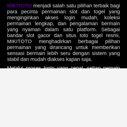
MIKITOTO
menjadi salah satu pilihan terbaik bagi
para pecinta permainan slot dan togel yang
menginginkan akses login mudah, koleksi
permainan lengkap, dan pengalaman bermain
yang nyaman dalam satu platform. Sebagai
bandar slot gacor dan situs toto togel resmi,
MIKITOTO menghadirkan berbagai pilihan
permainan yang dirancang untuk memberikan
sensasi bermain lebih seru dengan sistem yang
stabil dan mudah diakses kapan saja.
Melalui proses login yang cepat, setiap pemain
slot gacor dan toto togel dapat langsung
menikmati berbagai permainan favorit tanpa
harus menghadapi proses yang rumit. Tampilan
situs yang sederhana namun modern membuat
navigasi terasa lebih mudah, baik bagi pemain
baru maupun yang sudah berpengalaman.
Seluruh fitur disusun agar setiap pengguna bisa
menemukan permainan yang diinginkan hanya
dalam beberapa langkah.