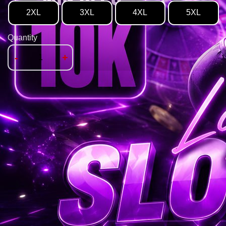
2XL
3XL
4XL
5XL
Quantity
-
+