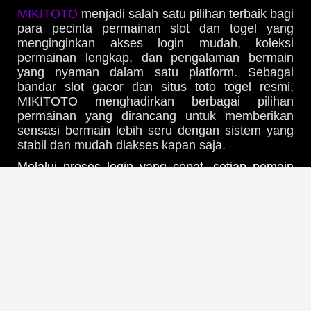
MIKITOTO
menjadi salah satu pilihan terbaik bagi
para pecinta permainan slot dan togel yang
menginginkan akses login mudah, koleksi
permainan lengkap, dan pengalaman bermain
yang nyaman dalam satu platform. Sebagai
bandar slot gacor dan situs toto togel resmi,
MIKITOTO menghadirkan berbagai pilihan
permainan yang dirancang untuk memberikan
sensasi bermain lebih seru dengan sistem yang
stabil dan mudah diakses kapan saja.
Melalui proses login yang cepat, setiap pemain
slot gacor dan toto togel dapat langsung
menikmati berbagai permainan favorit tanpa
harus menghadapi proses yang rumit. Tampilan
situs yang sederhana namun modern membuat
navigasi terasa lebih mudah, baik bagi pemain
baru maupun yang sudah berpengalaman.
Seluruh fitur disusun agar setiap pengguna bisa
menemukan permainan yang diinginkan hanya
dalam beberapa langkah.